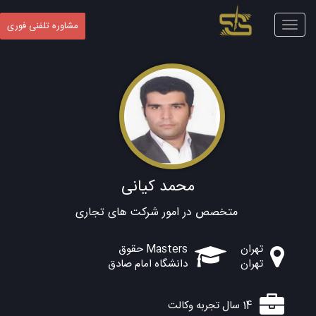
Toggle
مشاوره تلفنی فوری
navigation
محمد کیانی
متخصص در امور شرکت های تجاری
تهران
Masters حقوق
تهران
دانشگاه امام صادق
14 سال تجربه وکالت