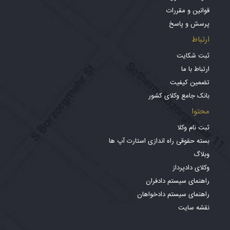
قوانین و مقررات
پرسش و پاسخ
ارتباط
ثبت شکایت
ارتباط با ما
تضمین کیفیت
بانک جامع وکلای کشور
محتوا
ثبت نام وکلا
بسته حقوقی راه اندازی استارت آپ ها
وبلاگ
وکلای دادپرداز
راهنمای سیستم دادفران
راهنمای سیستم دادخواهان
نقشه سایت