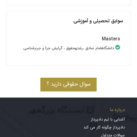
سوابق تحصیلی و آموزشی
Masters
دانشگاهامام صادق
،رشتهحقوق
، گرایش جزا و جرم‌شناسی
سوال حقوقی دارید ؟
درباره ما
آشنایی با تیم دادپرداز
دادپرداز چگونه کار می کند
سوالات متداول