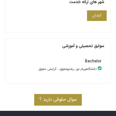
شهر های ارائه خدمت
آبادان
سوابق تحصیلی و آموزشی
Bachelor
دانشگاهپیام نور
،رشتهحقوق
، گرایش حقوق
سوال حقوقی دارید ؟