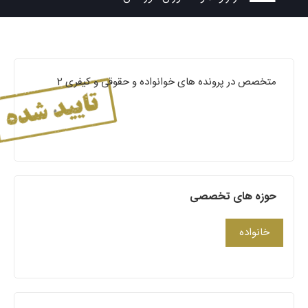
متخصص در پرونده های خوانواده و حقوقی و کیفری 2
حوزه های تخصصی
خانواده