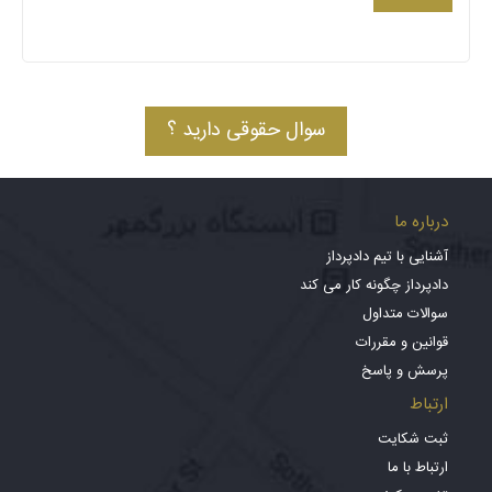
سوال حقوقی دارید ؟
درباره ما
آشنایی با تیم دادپرداز
دادپرداز چگونه کار می کند
سوالات متداول
قوانین و مقررات
پرسش و پاسخ
ارتباط
ثبت شکایت
ارتباط با ما