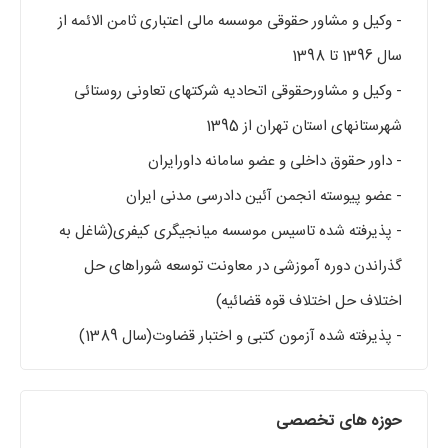
- وکیل و مشاور حقوقی موسسه مالی اعتباری ثامن الائمه از
سال 1396 تا 1398
- وکیل و مشاورحقوقی اتحادیه شرکتهای تعاونی روستائی
شهرستانهای استان تهران از 1395
- داور حقوق داخلی و عضو سامانه داورایران
- عضو پیوسته انجمن آئین دادرسی مدنی ایران
- پذیرفته شده تاسیس موسسه میانجیگری کیفری(شاغل به
گذراندن دوره آموزشی در معاونت توسعه شوراهای حل
اختلاف حل اختلاف قوه قضائیه)
- پذیرفته شده آزمون کتبی و اختبار قضاوت(سال 1389)
حوزه های تخصصی