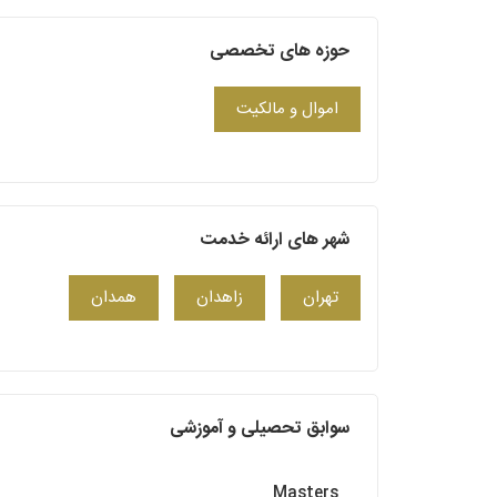
حوزه های تخصصی
اموال و مالکیت
شهر های ارائه خدمت
تهران
زاهدان
همدان
سوابق تحصیلی و آموزشی
Masters