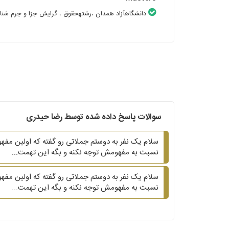
دانشگاهآزاد همدان
،رشتهحقوق
، گرایش جزا و جرم شن
سوالات پاسخ داده شده توسط رضا حیدری
سلام یک نفر به دوستم جملاتی رو گفته که اولین مفه
نسبت به مفهومش توجه نکنه و بگه این تهمت...
سلام یک نفر به دوستم جملاتی رو گفته که اولین مفه
نسبت به مفهومش توجه نکنه و بگه این تهمت...