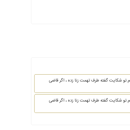
 تو شکایت گفته طرف تهمت زنا زده ، اگر قاضی
 تو شکایت گفته طرف تهمت زنا زده ، اگر قاضی