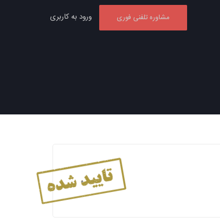
ورود به کاربری
مشاوره تلفنی فوری