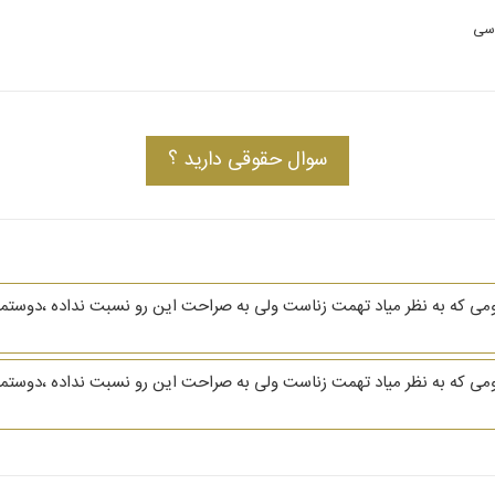
اسی
سوال حقوقی دارید ؟
ومی که به نظر میاد تهمت زناست ولی به صراحت این رو نسبت نداده ،دوستمم
ومی که به نظر میاد تهمت زناست ولی به صراحت این رو نسبت نداده ،دوستمم