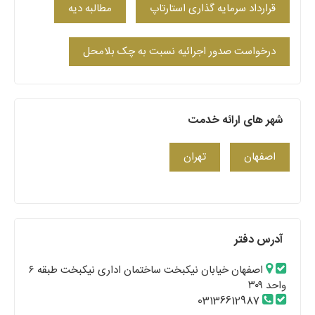
قرارداد سرمایه گذاری استارتاپ
مطالبه دیه
درخواست صدور اجرائیه نسبت به چک بلامحل
شهر های ارائه خدمت
اصفهان
تهران
آدرس دفتر
اصفهان خیابان نیکبخت ساختمان اداری نیکبخت طبقه ۶
واحد ۳۰۹
03136612987