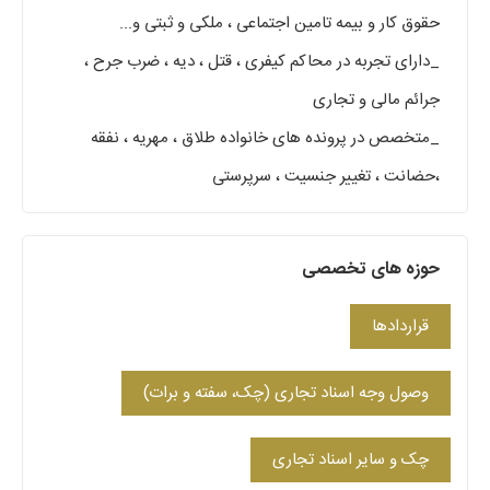
حقوق کار و بیمه تامین اجتماعی ، ملکی و ثبتی و...
_دارای تجربه در محاکم کیفری ، قتل ، دیه ، ضرب جرح ،
جرائم مالی و تجاری
_متخصص در پرونده های خانواده طلاق ، مهریه ، نفقه
،حضانت ، تغییر جنسیت ، سرپرستی
حوزه های تخصصی
قراردادها
وصول وجه اسناد تجاری (چک، سفته و برات)
چک و سایر اسناد تجاری