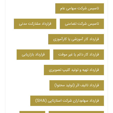
تاسیس شرکت سهامی عام
تاسیس شرکت تضامنی
قرارداد مشارکت مدنی
قرارداد کار آموزشی یا کارآموزی
قرارداد کار دائم یا غیر موقت
قرارداد بازاریابی
قرارداد تهیه و تولید کلیپ تصویری
قرارداد تالیف اثر (تولید محتوا)
قرارداد سهام‌داران شرکت استارتاپی (SHA)