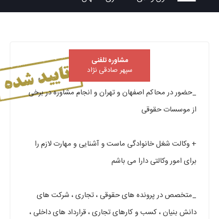
مشاوره تلفنی
سپهر صادقی نژاد
_حضور در محاکم اصفهان و تهران و انجام مشاوره در برخی
از موسسات حقوقی
+ وکالت شغل خانوادگی ماست و آشنایی و مهارت لازم را
برای امور وکالتی دارا می باشم
_متخصص در پرونده های حقوقی ، تجاری ، شرکت های
دانش بنیان ، کسب و کارهای تجاری ، قرارداد های داخلی ،