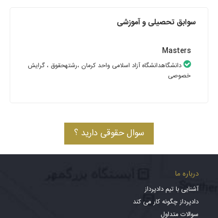
سوابق تحصیلی و آموزشی
Masters
دانشگاهدانشگاه آزاد اسلامی واحد کرمان
،رشتهحقوق
، گرایش
خصوصی
سوال حقوقی دارید ؟
درباره ما
آشنایی با تیم دادپرداز
دادپرداز چگونه کار می کند
سوالات متداول