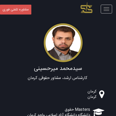
Toggle
مشاوره تلفنی فوری
navigation
سیدمحمد میرحسینی
کارشناس ارشد، مشاور حقوقی کرمان
کرمان
کرمان
Masters حقوق
دانشگاه دانشگاه آزاد اسلامی واحد کرمان