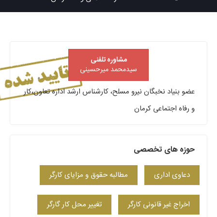
مشاوره تلفنی
سیدمحمد میرحسینی
عضو بنیاد نخبگان نیرو مسلح، کارشناس ارشد اداره تعاون،کار
و رفاه اجتماعی کرمان
حوزه های تخصصی
دعاوی اداری
مطالبه حقوق و مزایای کارگر
اخراج غیر قانونی کارگر
تغییر محل کار گارگر