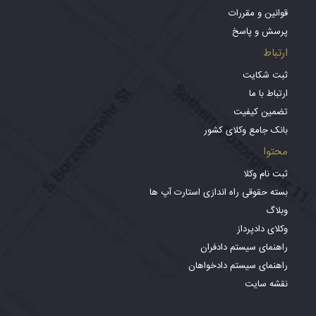
قوانین و مقررات
پرسش و پاسخ
ارتباط
ثبت شکایت
ارتباط با ما
تضمین کیفیت
بانک جامع وکلای کشور
محتوا
ثبت نام وکلا
بسته حقوقی راه اندازی استارت آپ ها
وبلاگ
وکلای دادپرداز
راهنمای سیستم دادفران
راهنمای سیستم دادخواهان
نقشه سایت