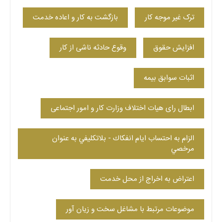
ترک غیر موجه کار
بازگشت به کار و اعاده خدمت
افزایش حقوق
وقوع حادثه ناشی از کار
اثبات سوابق بیمه
ابطال رای هیات اختلاف وزارت کار و امور اجتماعی
الزام به احتساب ايام انفكاك - بلاتكليفي به عنوان
مرخصي
اعتراض به اخراج از محل خدمت
موضوعات مرتبط با مشاغل سخت و زیان آور