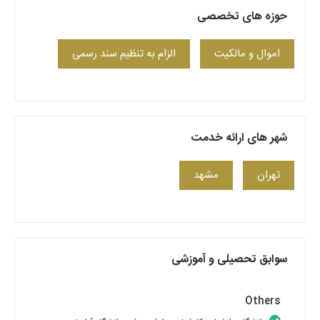
حوزه های تخصصی
اموال و مالکیت
الزام به تنظیم سند رسمی
شهر های ارائه خدمت
تهران
مشهد
سوابق تحصیلی و آموزشی
Others