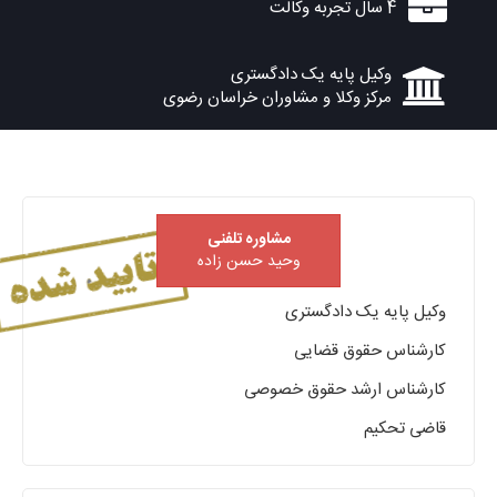
4 سال تجربه وکالت
وکیل پایه یک دادگستری
مرکز وکلا و مشاوران خراسان رضوی
مشاوره تلفنی
وحید حسن زاده
وکیل پایه یک دادگستری
کارشناس حقوق قضایی
کارشناس ارشد حقوق خصوصی
قاضی تحکیم