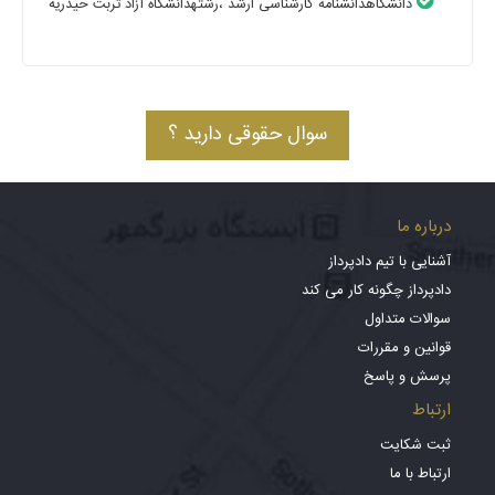
دانشگاهدانشنامه کارشناسی ارشد
،رشتهدانشگاه آزاد تربت حیدریه
سوال حقوقی دارید ؟
درباره ما
آشنایی با تیم دادپرداز
دادپرداز چگونه کار می کند
سوالات متداول
قوانین و مقررات
پرسش و پاسخ
ارتباط
ثبت شکایت
ارتباط با ما