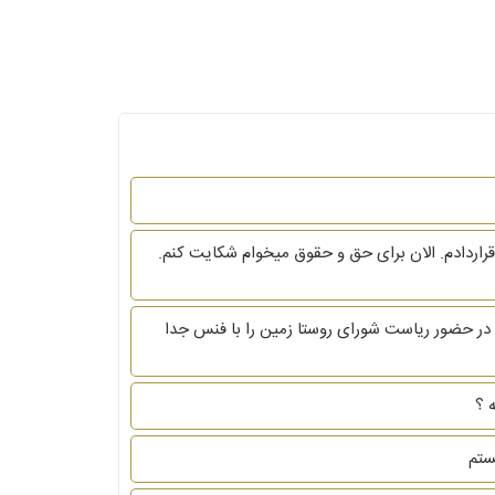
رما قراردادم. الان برای حق و حقوق میخوام شکایت کنم.
در حضور ریاست شورای روستا زمین را با فنس جدا
 ؟
ستم