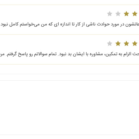
اتشون در مورد حوادث ناشی از کار تا اندازه ای که من می‌خواستم کامل نبود.
ث الزام به تمکین، مشاوره با ایشان بد نبود. تمام سوالاتم رو پاسخ گرفتم. م