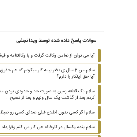
سوالات پاسخ داده شده توسط ویدا نجفی
آیا می توان از ضامن وکالت گرفت و با وکالتنامه و 
سلام من 2 سال ی دفتر بیمه کار میکردم که ه
آیا حق اینکار را دارم؟
سلام یک قطعه زمین به صورت حد و حدودی بودن مترا
کردم بعد از گذشت یک سال ونیم و بعد از تصیح...
سلام اگر کسی بدون اطلاع قبلی صدای کسی رو ضبظ ک
سلام بنده یکسال در کارخانه هی کار می کنم وقرارداد