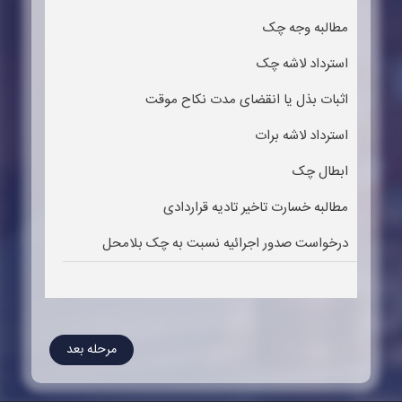
مطالبه وجه چک
استرداد لاشه چک
اثبات بذل یا انقضای مدت نکاح موقت
استرداد لاشه برات
ابطال چک
مطالبه خسارت تاخیر تادیه قراردادی
درخواست صدور اجرائیه نسبت به چک بلامحل
مرحله بعد