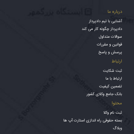
درباره ما
آشنایی با تیم دادپرداز
دادپرداز چگونه کار می کند
سوالات متداول
قوانین و مقررات
پرسش و پاسخ
ارتباط
ثبت شکایت
ارتباط با ما
تضمین کیفیت
بانک جامع وکلای کشور
محتوا
ثبت نام وکلا
بسته حقوقی راه اندازی استارت آپ ها
وبلاگ