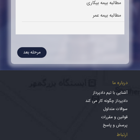
مطالبه بیمه بیکاری
مطالبه بیمه عمر
مرحله بعد
درباره ما
آشنایی با تیم دادپرداز
دادپرداز چگونه کار می کند
سوالات متداول
قوانین و مقررات
پرسش و پاسخ
ارتباط