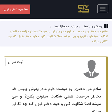
Toggle
مشاوره تلفنی فوری
navigation
پرسش و پاسخ
جرایم و مجازات‌ها
سلام من دختری رو دوست دارم مادر پدرش پلیس فتا بخاطر مزاحمت تلفنی
شکایت میتونن بکنن؟ و چی میشه اصلا شکایت کنن و خود دختر قبول کنه چه
اتفاقی میفته
ثبت سوال
سلام من دختری رو دوست دارم مادر پدرش پلیس فتا
بخاطر مزاحمت تلفنی شکایت میتونن بکنن؟ و چی
میشه اصلا شکایت کنن و خود دختر قبول کنه چه اتفاقی
میفته