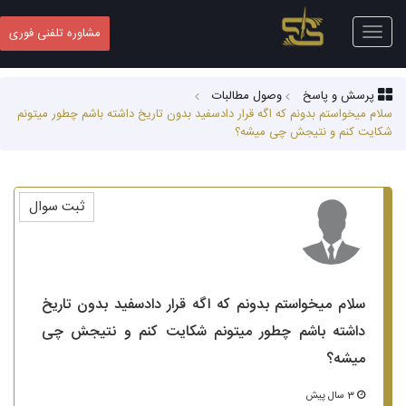
Toggle
مشاوره تلفنی فوری
navigation
پرسش و پاسخ
وصول مطالبات
سلام میخواستم بدونم که اگه قرار دادسفید بدون تاریخ داشته باشم چطور میتونم
شکایت کنم و نتیجش چی میشه؟
ثبت سوال
سلام میخواستم بدونم که اگه قرار دادسفید بدون تاریخ
داشته باشم چطور میتونم شکایت کنم و نتیجش چی
میشه؟
3 سال پیش