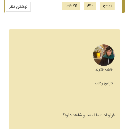
1 پاسخ
0 نظر
711 بازدید
نوشتن نظر
فاطمه قلاوند
کارآموز وکالت
قرارداد شما امضا و شاهد داره؟