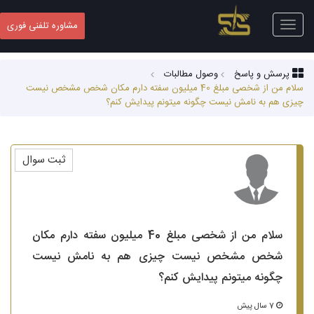
Toggle
مشاوره تلفنی فوری
navigation
پرسش و پاسخ
وصول مطالبات
سلام من از شخصی مبلغ 40 میلیون سفته دارم مکان شخص مشخص نیست
چیزی هم به نامش نیست چگونه میتونم پیدایش کنم؟
ثبت سوال
سلام من از شخصی مبلغ 40 میلیون سفته دارم مکان
شخص مشخص نیست چیزی هم به نامش نیست
چگونه میتونم پیدایش کنم؟
7 سال پیش