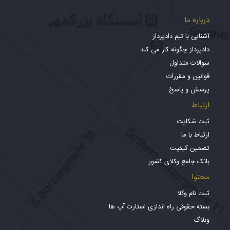
درباره ما
آشنایی با تیم دادپرداز
دادپرداز چگونه کار می کند
سوالات متداول
قوانین و مقررات
پرسش و پاسخ
ارتباط
ثبت شکایت
ارتباط با ما
تضمین کیفیت
بانک جامع وکلای کشور
محتوا
ثبت نام وکلا
بسته حقوقی راه اندازی استارت آپ ها
وبلاگ