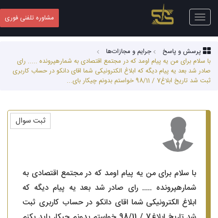
Toggle
مشاوره تلفنی فوری
navigation
پرسش و پاسخ
جرایم و مجازات‌ها
با سلام برای من یه پیام اومد که در مجتمع اقتصادی به شمارهپرونده ..... رای
صادر شد بعد یه پیام دیگه که ابلاغ الکترونیکی شما اقای دانکو در حساب کاربری
ثبت شد تاریخ ابلاغ7 / 98/11 خواستم بدونم چیکار بای...
ثبت سوال
با سلام برای من یه پیام اومد که در مجتمع اقتصادی به
شمارهپرونده ..... رای صادر شد بعد یه پیام دیگه که
ابلاغ الکترونیکی شما اقای دانکو در حساب کاربری ثبت
شد تاریخ ابلاغ7 / 98/11 خواستم بدونم چیکار باید بکنم