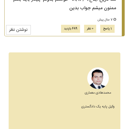
ممنون میشم جواب بدین
7 سال پیش
1 پاسخ
0 نظر
689 بازدید
نوشتن نظر
محمدهادی معماری
وکیل پایه یک دادگستری