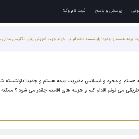
وقی
پرسش و پاسخ
ثبت نام وکلا
مجرد و لیسانس مدیریت بیمه هستم و جدیدا بازنشسته شده ام می خوام جهت اموزش زبان انگلیسی م
وقت بخیر من خانمی 51 ساله هستم و مجرد و لیسانس مدیریت بیمه هستم و جدیدا 
طریقی می تونم اقدام کنم و هزینه های اقامتم چقدر می شود ؟ ممکنه را