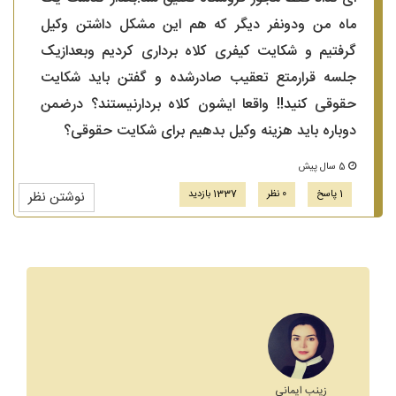
ماه من ودونفر دیگر که هم این مشکل داشتن وکیل
گرفتیم و شکایت کیفری کلاه برداری کردیم وبعدازیک
جلسه قرارمتع تعقیب صادرشده و گفتن باید شکایت
حقوقی کنید!! واقعا ایشون کلاه بردارنیستند؟ درضمن
دوباره باید هزینه وکیل بدهیم برای شکایت حقوقی؟
5 سال پیش
1 پاسخ
0 نظر
1337 بازدید
نوشتن نظر
زینب ایمانی