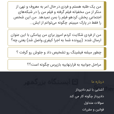
من یک طلبه هستم و فردی در حال امر به معروف و نهی از
منکر از من مخفیانه فیلم گرفته و فیلم من را در شبکه‌های
اجتماعی پخش کردهو فیلم را بمن نمیدهد. من این شخص
را فقط در پارک میبینم. چگونه می‌توانم از ایش...
من از فردی شکایت کردم امروز برای من پیامکی با این عنوان
ارسال شده: (پرونده شما به اجرا کیفری واصل شد) یعنی چه؟
چطور میشه فیشینگ رو تشخیص داد و جلوش رو گرفت ؟
مراحل جوابیه به قرارنهاییه بازپرس چگونه است؟؟
درباره ما
آشنایی با تیم دادپرداز
دادپرداز چگونه کار می کند
سوالات متداول
قوانین و مقررات