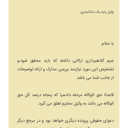
وکیل پایه یک دادگستری
با سلام
جرم کلاهبرداری ارکانی داشته که باید محقق شود،و
تشخیص این مورد نیازمند بررسی مدارک و ارائه توضیحات
از جانب شما می باشد.
قاعدتا حق الوکاله مرحله دادسرا که پنجاه درصد کل حق
الوکاله می باشد به وکیل محترم تعلق می گیرد.
دعوای حقوقی پرونده دیگری خواهد بود و در مرجع دیگر