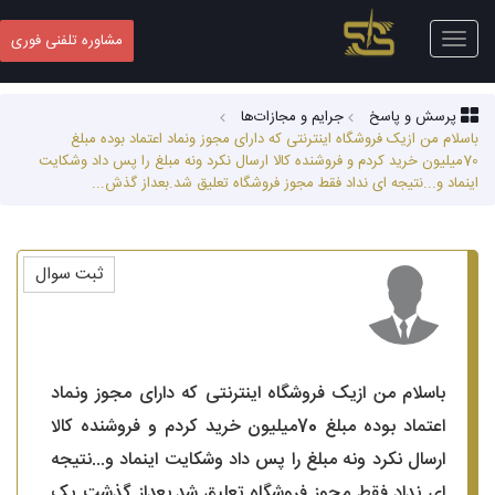
Toggle
مشاوره تلفنی فوری
navigation
پرسش و پاسخ
جرایم و مجازات‌ها
باسلام من ازیک فروشگاه اینترنتی که دارای مجوز ونماد اعتماد بوده مبلغ
70میلیون خرید کردم و فروشنده کالا ارسال نکرد ونه مبلغ را پس داد وشکایت
اینماد و...نتیجه ای نداد فقط مجوز فروشگاه تعلیق شد.بعداز گذش...
ثبت سوال
باسلام من ازیک فروشگاه اینترنتی که دارای مجوز ونماد
اعتماد بوده مبلغ 70میلیون خرید کردم و فروشنده کالا
ارسال نکرد ونه مبلغ را پس داد وشکایت اینماد و...نتیجه
ای نداد فقط مجوز فروشگاه تعلیق شد.بعداز گذشت یک