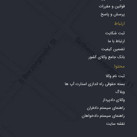
قوانین و مقررات
پرسش و پاسخ
ارتباط
ثبت شکایت
ارتباط با ما
تضمین کیفیت
بانک جامع وکلای کشور
محتوا
ثبت نام وکلا
بسته حقوقی راه اندازی استارت آپ ها
وبلاگ
وکلای دادپرداز
راهنمای سیستم دادفران
راهنمای سیستم دادخواهان
نقشه سایت