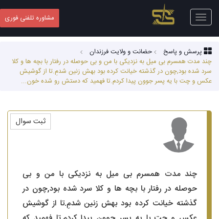
Toggle
مشاوره تلفنی فوری
navigation
پرسش و پاسخ
حضانت و ولایت فرزندان
چند مدت همسرم بی میل به نزدیکی با من و بی حوصله در رفتار با بچه ها و کلا
سرد شده بود,چون در گذشته خیانت کرده بود بهش زنین شدمِ.تا از گوشیش
عکس و چت با یه پسر جوون پیدا کردم.تا فهمید که دستش رو شده خون...
ثبت سوال
چند مدت همسرم بی میل به نزدیکی با من و بی
حوصله در رفتار با بچه ها و کلا سرد شده بود,چون در
گذشته خیانت کرده بود بهش زنین شدمِ.تا از گوشیش
عکس و چت با یه پسر جوون پیدا کردم.تا فهمید که