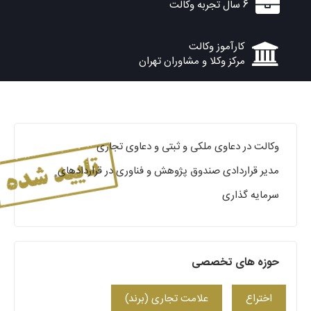
6 سال تجربه وکالت
کارآموز وکالت
مرکز وکلا و مشاوران تهران
وکالت در دعاوی ملکی و ثبتی و دعاوی تجاری
مدیر قراردادی صندوق پژوهش و فناوری در قراردادهای
سرمایه گذاری
حوزه های تخصصی
اختراع
علامت تجاری (برند)