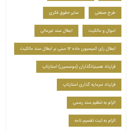
طرح صنعتی
سایر حقوق فکری
اموال و مالکیت
ابطال سند غیرمالی
ابطال رای کمیسیون ماده 12 مبنی بر ابطال سند مالکیت
قرارداد همبنیانگذاران (موسسین) استارتاپ
قرارداد سرمایه گذاری استارتاپ
الزام به تنظیم سند رسمی
الزام به ثبت تقسیم نامه