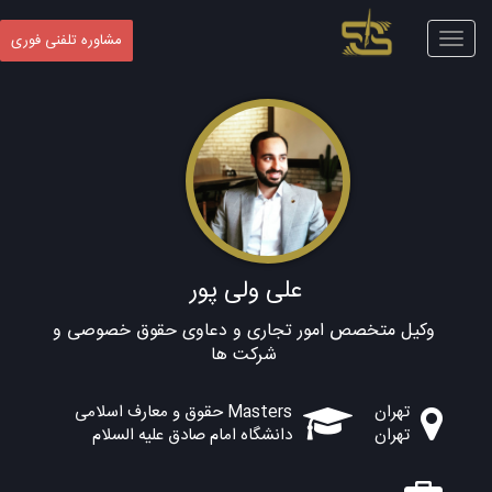
Toggle
مشاوره تلفنی فوری
navigation
علی ولی پور
وکیل متخصص امور تجاری و دعاوی حقوق خصوصی و
شرکت ها
تهران
Masters حقوق و معارف اسلامی
تهران
دانشگاه امام صادق علیه السلام