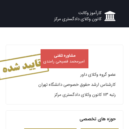
کارآموز وکالت
کانون وکلای دادگستری مرکز
مشاوره تلفنی
امیرمحمد فصیحی رامندی
عضو گروه وکلای داور
کارشناس ارشد حقوق خصوصی دانشگاه تهران
رتبه ۱۱۳ کانون وکلای دادگستری مرکز
حوزه های تخصصی