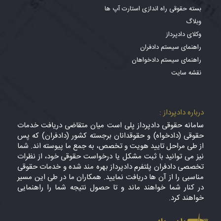
بسته حقوقی راه اندازی استارت آپ ها
وبلاگ
وکلای دادپرداز
راهنمای سیستم دادفران
راهنمای سیستم دادخواهان
نقشه سایت
درباره دادپرداز :
سامانه حقوقی دادپرداز پلی است میان متقاضی دریافت خدمات
حقوقی (دادخواه) و حقوقدانان برجسته کشور (دادفران) که پس
از طی مراحل تایید هویت و تخصص، به جمع ما پیوسته اند. شما
نیز می توانید با ثبت مشکل یا درخواست حقوقی خود، از نظرات
تخصصی دادفران پلتفرم دادپرداز بهره مند شده و خدمات حقوقی
مناسبی را از آن ها دریافت نمایید. همکاران ما در طی این مسیر
در کنار شما خواهند ماند و تا حصول نتیجه شما را راهنمایی
خواهند کرد.