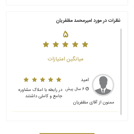
نظرات در مورد امیرمحمد مظفریان
5
میانگین امتیازات
امید
6 سال پیش
در رابطه با املاک مشاوره
جامع و کاملی داشتند
ممنون از آقای مظفریان