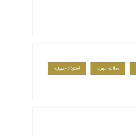
مطالبه مهریه
استرداد جهیزیه