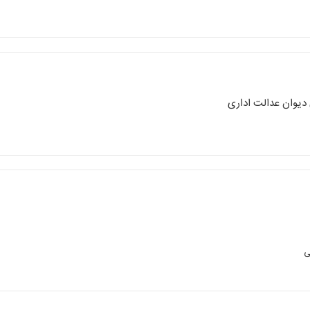
 دیوان عدالت اداری
ی