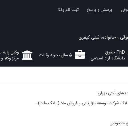
وقی
پرسش و پاسخ
ثبت نام وکلا
وقی ، خانواده، ثبتی کیفری
PhD حقوق
وکیل پایه 
5 سال تجربه وکالت
دانشگاه آزاد اسلامی
مرکز وکلا و
لاک شرکت توسعه بازاریابی و فروش ماد ( بانک ملت) -
ق خصوصی