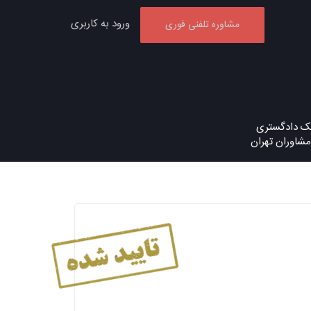
ورود به کاربری
مشاوره تلفنی فوری
یک دادگستری
 مشاوران تهران