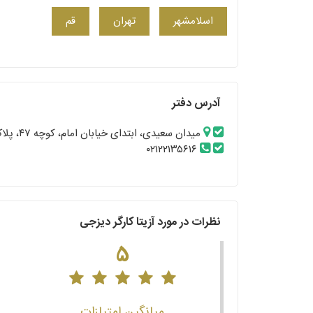
اسلامشهر
تهران
قم
آدرس دفتر
میدان سعیدی، ابتدای خیابان امام، کوچه ۴۷، پلاک ۱۰
۰۲۱۲۲۱۳۵۶۱۶
نظرات در مورد آزیتا کارگر دیزجی
5
میانگین امتیازات