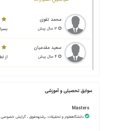
محمد تقوی
3 سال پیش
بسیا
سعید مقدمیان
4 سال پیش
از ل
سوابق تحصیلی و آموزشی
Masters
دانشگاهعلوم و تحقیقات
،رشتهحقوق
، گرایش خصوصی