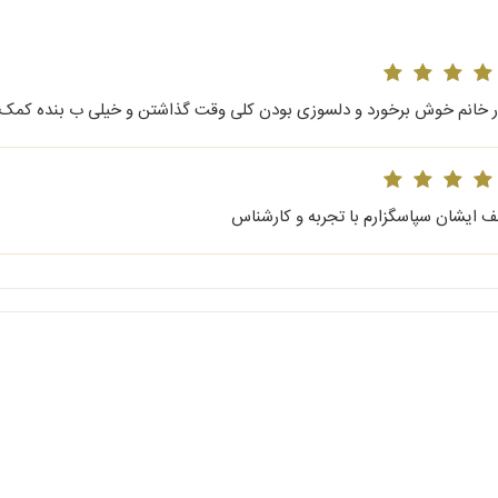
ر خانم خوش برخورد و دلسوزی بودن کلی وقت گذاشتن و خیلی ب بنده کمک کردن
طف ایشان سپاسگزارم با تجربه و کارشناس