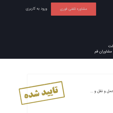
ورود به کاربری
مشاوره تلفنی فوری
الت
 مشاوران قم