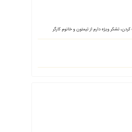
، تشکر ویژه دارم از تیمتون و خانوم کارگر