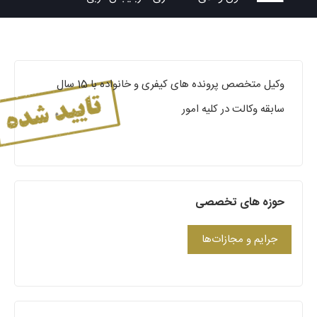
وکیل متخصص پرونده های کیفری و خانواده با 15 سال
سابقه وکالت در کلیه امور
حوزه های تخصصی
جرایم و مجازات‌ها