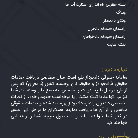
بسته حقوقی راه اندازی استارت آپ ها
وبلاگ
وکلای دادپرداز
راهنمای سیستم دادفران
راهنمای سیستم دادخواهان
نقشه سایت
درباره دادپرداز :
سامانه حقوقی دادپرداز پلی است میان متقاضی دریافت خدمات
حقوقی (دادخواه) و حقوقدانان برجسته کشور (دادفران) که پس
از طی مراحل تایید هویت و تخصص، به جمع ما پیوسته اند. شما
نیز می توانید با ثبت مشکل یا درخواست حقوقی خود، از نظرات
تخصصی دادفران پلتفرم دادپرداز بهره مند شده و خدمات حقوقی
مناسبی را از آن ها دریافت نمایید. همکاران ما در طی این مسیر
در کنار شما خواهند ماند و تا حصول نتیجه شما را راهنمایی
خواهند کرد.