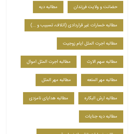
حضانت و ولایت فرزندان
مطالبه دیه
مطالبه خسارات غیر قراردادی (اتلاف، تسبیب و ...)
مطالبه اجرت المثل ایام زوجیت
مطالبه سهم الارث
مطالبه اجرت المثل اموال
مطالبه مهر المتعه
مطالبه مهر المثل
مطالبه ارش البکاره
مطالبه هدایای نامزدی
مطالبه دیه جنایات