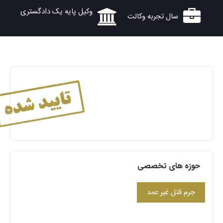
وکیل پایه یک دادگستری
سال تجربه وکالت
حوزه های تخصصی
جرم قتل غیر عمد