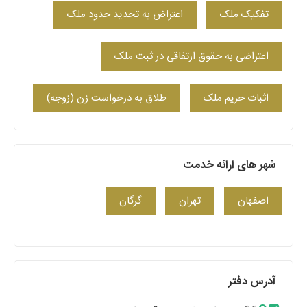
تفکیک ملک
اعتراض به تحدید حدود ملک
اعتراضی به حقوق ارتفاقی در ثبت ملک
اثبات حریم ملک
طلاق به درخواست زن (زوجه)
شهر های ارائه خدمت
اصفهان
تهران
گرگان
آدرس دفتر