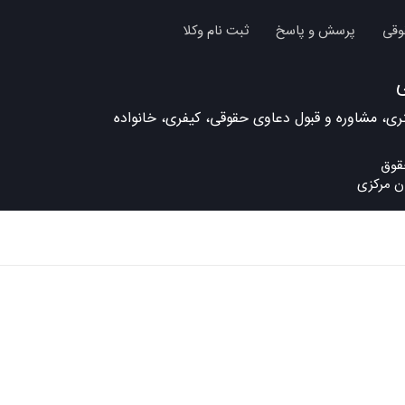
وقی
پرسش و پاسخ
ثبت نام وکلا
ی، مشاوره و قبول دعاوی حقوقی، کیفری، خانواده
ان مرکزی