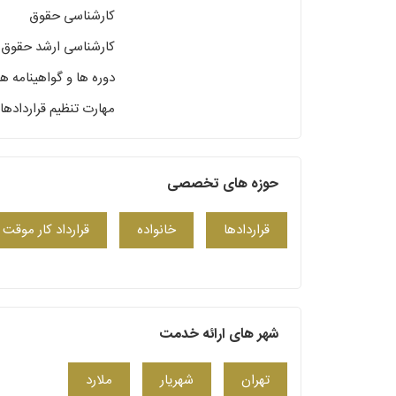
کارشناسی حقوق
کارشناسی ارشد حقوق_
دوره ها و گواهینامه ها
مهارت تنظیم قراردادها
حوزه های تخصصی
قراردادها
خانواده
قرارداد کار موقت
شهر های ارائه خدمت
تهران
شهریار
ملارد