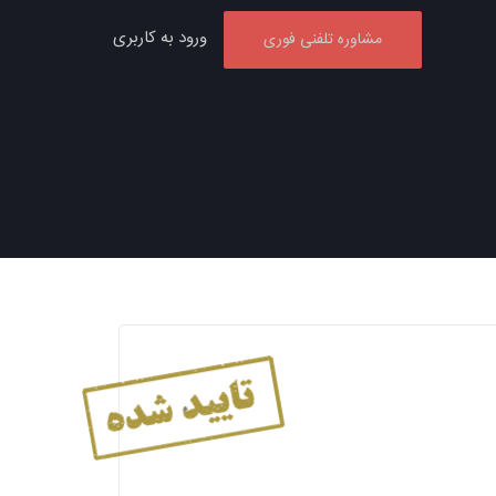
ورود به کاربری
مشاوره تلفنی فوری