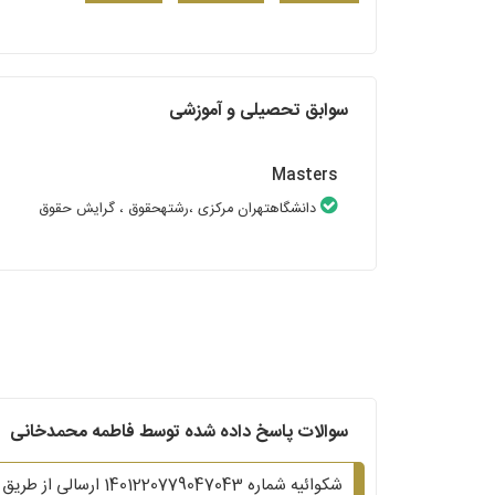
سوابق تحصیلی و آموزشی
Masters
دانشگاهتهران مرکزی
،رشتهحقوق
، گرایش حقوق
سوالات پاسخ داده شده توسط فاطمه محمدخانی