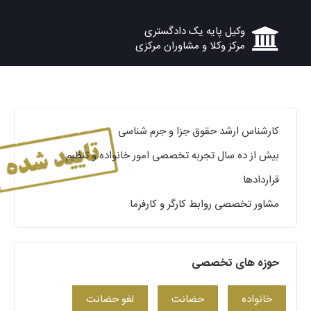
وکیل پایه یک دادگستری
مرکز وکلا و مشاوران مرکزی
کارشناس ارشد حقوق جزا و جرم شناسی
بیش از ده سال تجربه تخصصی امور خانواده و تنظیم
قراردادها
مشاور تخصصی روابط کارگر و کارفرما
حوزه های تخصصی
خانواده
حضانت
لغو حضانت