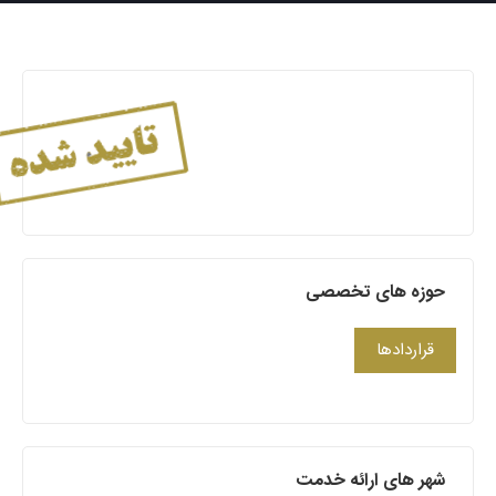
حوزه های تخصصی
قراردادها
شهر های ارائه خدمت