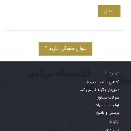
اردبیل
سوال حقوقی دارید ؟
درباره ما
آشنایی با تیم دادپرداز
دادپرداز چگونه کار می کند
سوالات متداول
قوانین و مقررات
پرسش و پاسخ
ارتباط