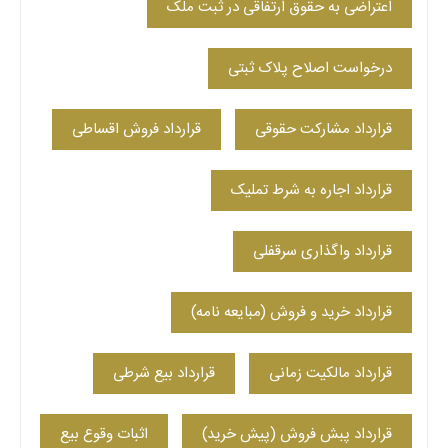
اعتراضی به حقوق ارتفاقی در ثبت ملک
درخواست اصلاح پلاک ثبتی
قرارداد مشارکت حقوقی
قرارداد فروش اقساطی
قرارداد اجاره به شرط تملیک
قرارداد واگذاری سرقفلی
قرارداد خرید و فروش (مبایعه نامه)
قرارداد مالکیت زمانی
قرارداد بیع شرطی
قرارداد پبش فروش (پیش خرید)
اثبات وقوع بیع