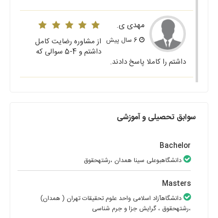
مهدی ی.
6 سال پیش
از مشاوره رضایت کامل
داشتم و 4-5 سوالی که
داشتم را کاملا پاسخ دادند.
سوابق تحصیلی و آموزشی
Bachelor
دانشگاهبوعلی سینا همدان
،رشتهحقوق
Masters
دانشگاهآزاد اسلامی واحد علوم تحقیقات تهران ( همدان)
،رشتهحقوق
، گرایش جزا و جرم شناسی