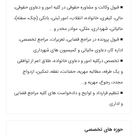
■ قبول وکالت و مشاوره حقوقی در کلیه امور و دعاوی حقوقی،
مالی، کیفری، خانواده، انقلاب، امور ثبتی، بانکی (چک، سفته)،
مالیاتی، شهرداری، ملکی، موادر مخدر و ...
■ قبول پرونده در مراجع قضایی، تعزیرات، مراجع تخصصی،
اداره کار، دعاوی مالیاتی و کمیسیون های شهرداری
■ تخصص درکلیه امور و دعاوی خانواده، طلاق اعم از توافقی
و یک طرفه، مطالبه مهریه، حضانت، نفقه، تمکین، ازدواج
مجدد، رجوع، مهریه و...
■ تنظیم قرارداد و لوایح و دادخواست های کلیه مراجع قضایی
و اداری
حوزه های تخصصی