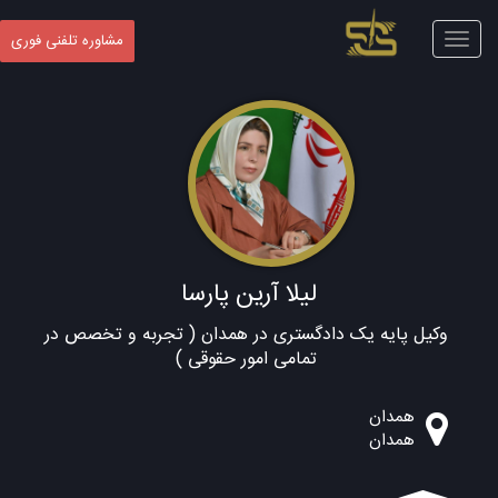
Toggle
مشاوره تلفنی فوری
navigation
لیلا آرین پارسا
وکیل پایه یک دادگستری در همدان ( تجربه و تخصص در
تمامی امور حقوقی )
همدان
همدان