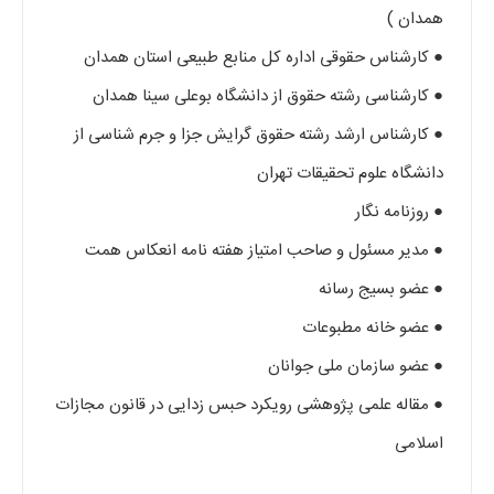
همدان )
● کارشناس حقوقی اداره کل منابع طبیعی استان همدان
● کارشناسی رشته حقوق از دانشگاه بوعلی سینا همدان
● کارشناس ارشد رشته حقوق گرایش جزا و جرم شناسی از
دانشگاه علوم تحقیقات تهران
● روزنامه نگار
● مدیر مسئول و صاحب امتیاز هفته نامه انعکاس همت
● عضو بسیج رسانه
● عضو خانه مطبوعات
● عضو سازمان ملی جوانان
● مقاله علمی پژوهشی رویکرد حبس زدایی در قانون مجازات
اسلامی