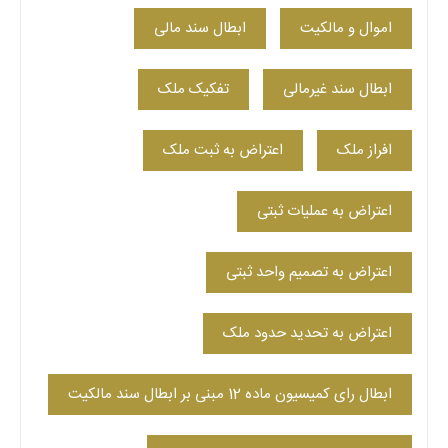
اموال و مالکیت
ابطال سند مالی
ابطال سند غیرمالی
تفکیک ملک
افراز ملک
اعتراض به ثبت ملک
اعتراض به عملیات ثبتی
اعتراض به تصمیم واحد ثبتی
اعتراض به تحدید حدود ملک
ابطال رای کمیسیون ماده 12 مبنی بر ابطال سند مالکیت