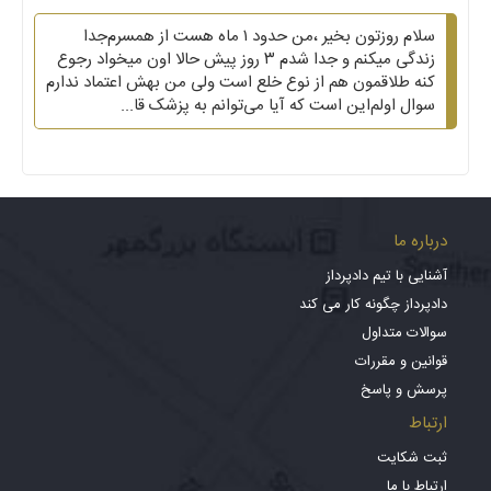
سلام روزتون بخیر ،من حدود ۱ ماه هست از همسرم‌جدا
زندگی میکنم و جدا شدم ۳ روز پیش حالا اون میخواد رجوع
کنه طلاقمون هم از نوع خلع است ولی من بهش اعتماد ندارم
سوال اولم‌این است که آیا می‌توانم به پزشک قا...
درباره ما
آشنایی با تیم دادپرداز
دادپرداز چگونه کار می کند
سوالات متداول
قوانین و مقررات
پرسش و پاسخ
ارتباط
ثبت شکایت
ارتباط با ما