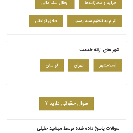
جرایم و مجازات‌ها
ابطال سند مالی
الزام به تنظیم سند رسمی
طلاق توافقی
شهر های ارائه خدمت
اسلامشهر
تهران
لواسان
سوال حقوقی دارید ؟
سوالات پاسخ داده شده توسط مهشید خلیلی