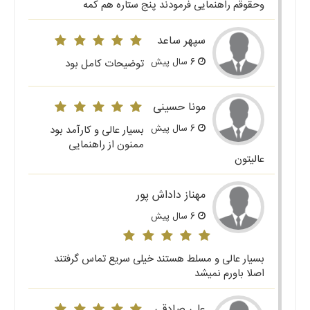
وحقوقم راهنمایی فرمودند پنج ستاره هم کمه
سپهر ساعد
6 سال پیش
توضیحات کامل بود
مونا حسینی
6 سال پیش
بسیار عالی و کارآمد بود
ممنون از راهنمایی
عالیتون
مهناز داداش پور
6 سال پیش
بسیار عالی و مسلط هستند خیلی سریع تماس گرفتند
اصلا باورم نمیشد
علی صادقی