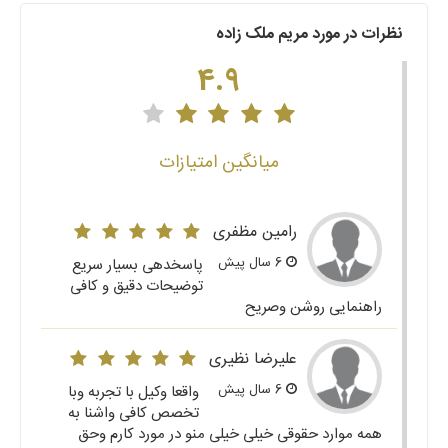
نظرات در مورد مریم ملک زاده
4.9
میانگین امتیازات
رامین مظفری
6 سال پیش
پاسخدهی بسیار سریع
توضیحات دقیق و کافی
راهنمایی روشن وصریح
علیرضا نظیری
6 سال پیش
واقعا وکیل با تجربه وبا
تخصص کافی واشنا به
همه موارد حقوقی خیلی خیلی منو در مورد کارم وحق