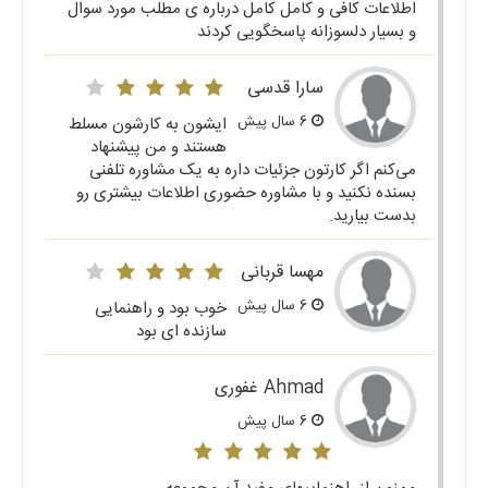
اطلاعات کافی و کامل کامل درباره ی مطلب مورد سوال
و بسیار دلسوزانه پاسخگویی کردند
سارا قدسی
6 سال پیش
ایشون به کارشون مسلط
هستند و من پیشنهاد
می‌کنم اگر کارتون جزئیات داره به یک مشاوره تلفنی
بسنده نکنید و با مشاوره حضوری اطلاعات بیشتری رو
بدست بیارید.
مهسا قربانی
6 سال پیش
خوب بود و راهنمایی
سازنده ای بود
Ahmad غفوری
6 سال پیش