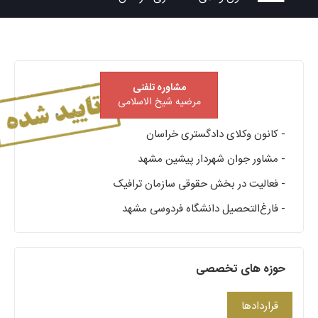
مشاوره تلفنی
مرضیه شیخ الاسلامی
- کانون وکلای دادگستری خراسان
- مشاور جوان شهردار پیشین مشهد
- فعالیت در بخش حقوقی سازمان ترافیک
- فارغ‌التحصیل دانشگاه فردوسی مشهد
حوزه های تخصصی
قراردادها