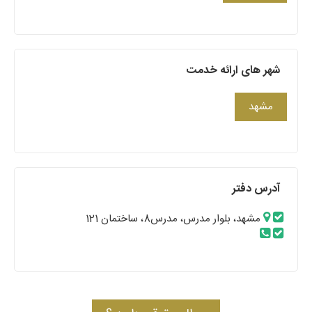
شهر های ارائه خدمت
مشهد
آدرس دفتر
مشهد، بلوار مدرس، مدرس8، ساختمان 121