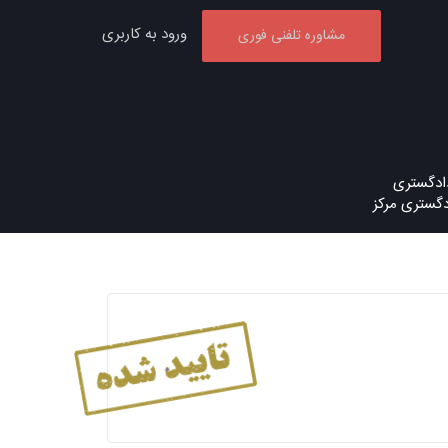
ورود به کاربری
مشاوره تلفنی فوری
ادگستری
دگستری مرکز