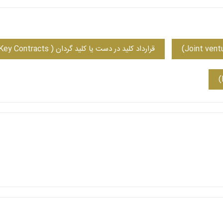
قرارداد کلید در دست یا کلید گردان ( Turn – Key Contracts)