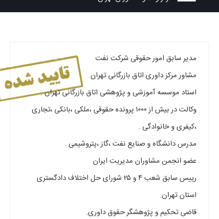
مدیر سابق امور حقوقی شرکت نفت
مشاور مرکز داوری اتاق بازرگانی تهران
استاد موسسه آموزشی و پژوهشی اتاق بازرگانی تهران .
وکالت در بیش از ۱۰۰۰ پرونده حقوقی ،ملکی ،بانکی ،تجاری
،کیفری و خانوادگی .
مدرس دانشگاه و صنایع نفت ،گاز ،پتروشیمی .
عضو انجمن مشاوران مدیریت ایران
رییس سابق شعب ۴ و ۲۵ شورای حل اختلاف دادگستری
استان تهران.
قاضی تحکیم و پژوهشگر حقوق داوری.