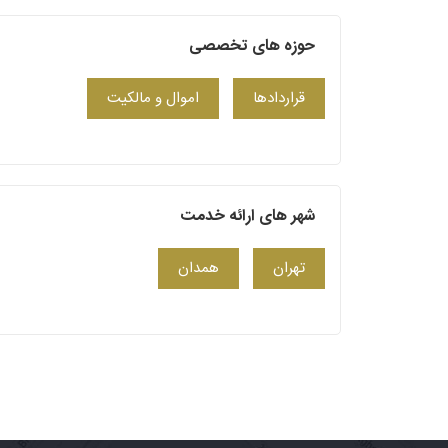
حوزه های تخصصی
قراردادها
اموال و مالکیت
شهر های ارائه خدمت
تهران
همدان