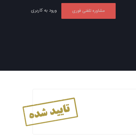
ورود به کاربری
مشاوره تلفنی فوری