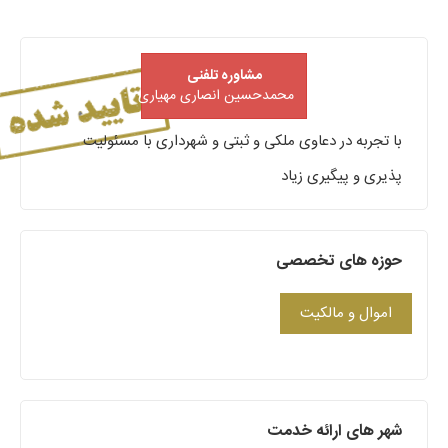
مشاوره تلفنی
محمدحسین انصاری مهیاری
با تجربه در دعاوی ملکی و ثبتی و شهرداری با مسئولیت
پذیری و پیگیری زیاد
حوزه های تخصصی
اموال و مالکیت
شهر های ارائه خدمت