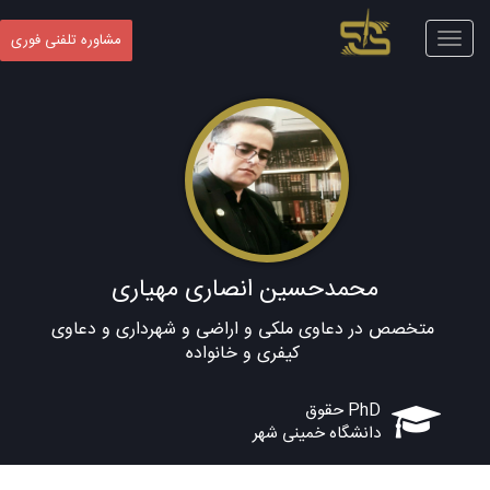
Toggle
مشاوره تلفنی فوری
navigation
محمدحسین انصاری مهیاری
متخصص در دعاوی ملکی و اراضی و شهرداری و دعاوی
کیفری و خانواده
PhD حقوق
دانشگاه خمینی شهر