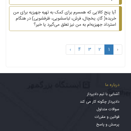
آیا پنج کالایی که همسرم برای کمک به تهیه جهیزیه برای من
خریده( گاز، یخچال، فرش، لباسشویی، ظرفشویی)‌ در هنگام
استرداد جهیزیه‌ام به من نیز تعلق می‌گیرد یا خیر؟
›
4
3
2
1
‹
درباره ما
آشنایی با تیم دادپرداز
دادپرداز چگونه کار می کند
سوالات متداول
قوانین و مقررات
پرسش و پاسخ