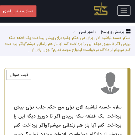
Toggle
مشاوره تلفنی فوری
navigation
پرسش و پاسخ
امور ثبتی
سلام خسته نباشید الان برای من حکم جلب برای پیش پرداخت یک قطعه سکه
بریدن اگر تا دوروز دیگه این را پرداخت کنم آیا باز هم زندانی میشم؟واگر پرداخت
کنم میتونم از دادگاه درخواست ازدواج مجدد نمایم؟ چون رآی ع...
ثبت سوال
سلام خسته نباشید الان برای من حکم جلب برای پیش
پرداخت یک قطعه سکه بریدن اگر تا دوروز دیگه این را
پرداخت کنم آیا باز هم زندانی میشم؟واگر پرداخت کنم
میتونم از دادگاه درخواست ازدواج مجدد نمایم؟ چون