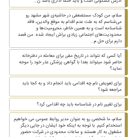
آدرس مسکونی است و باید حتما اداری باشد ن...
سلام، من کودک مستضعفی در حاشیه‌ی شهر مشهد رو
می‌شناسم که به علت عدم اقدام به موقع والدین، فاقد
شناسنامه است و به همین خاطر، محرومیت‌ها و
محدودیت‌های اجتماعی زیادی براش ایجاد شده. من قصد
دارم برای حل م...
آیا کسی که نتواند در تاریخ مقرر برای معامله در دفترخانه
حاضر شود میتواند بعدا با گواهی پزشکی عذر خود را موجه
نماید؟
برای تعویض نام چه اقدامی باید انجام داد و به کجا باید
مراجعه شود؟
برای تغییر نام در شناسنامه باید چه اقدامی کرد؟
سلام، ما شخصی رو به عنوان مدیر روابط عمومی می خواهیم
استخدام کنیم. با توجه به اینکه خود ایشان در جایی دیگر
مشغول به کار هستند و ساعات محدودی در شرکت حضور