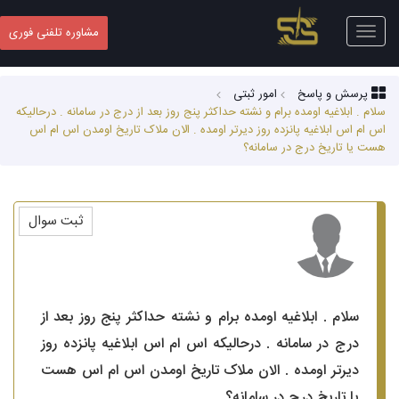
Toggle
مشاوره تلفنی فوری
navigation
پرسش و پاسخ
امور ثبتی
سلام . ابلاغیه اومده برام و نشته حداکثر پنج روز بعد از درج در سامانه . درحالیکه
اس ام اس ابلاغیه پانزده روز دیرتر اومده . الان ملاک تاریخ اومدن اس ام اس
هست یا تاریخ درج در سامانه؟
ثبت سوال
سلام . ابلاغیه اومده برام و نشته حداکثر پنج روز بعد از
درج در سامانه . درحالیکه اس ام اس ابلاغیه پانزده روز
دیرتر اومده . الان ملاک تاریخ اومدن اس ام اس هست
یا تاریخ درج در سامانه؟