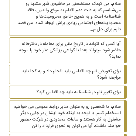
سلام، من کودک مستضعفی در حاشیه‌ی شهر مشهد رو
می‌شناسم که به علت عدم اقدام به موقع والدین، فاقد
شناسنامه است و به همین خاطر، محرومیت‌ها و
محدودیت‌های اجتماعی زیادی براش ایجاد شده. من قصد
دارم برای حل م...
آیا کسی که نتواند در تاریخ مقرر برای معامله در دفترخانه
حاضر شود میتواند بعدا با گواهی پزشکی عذر خود را موجه
نماید؟
برای تعویض نام چه اقدامی باید انجام داد و به کجا باید
مراجعه شود؟
برای تغییر نام در شناسنامه باید چه اقدامی کرد؟
سلام، ما شخصی رو به عنوان مدیر روابط عمومی می خواهیم
استخدام کنیم. با توجه به اینکه خود ایشان در جایی دیگر
مشغول به کار هستند و ساعات محدودی در شرکت حضور
خواهند داشت، آیا می توان به نحوی قرارداد را تن...