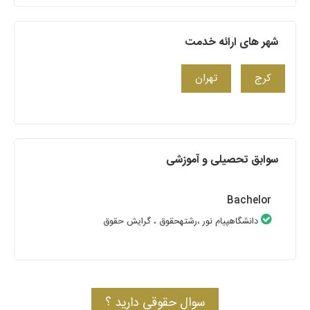
شهر های ارائه خدمت
کرج
تهران
سوابق تحصیلی و آموزشی
Bachelor
دانشگاهپیام نور
،رشتهحقوق
، گرایش حقوق
سوال حقوقی دارید ؟