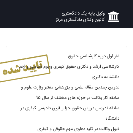
وکیل پایه یک دادگستری
کانون وکلای دادگستری مرکز
نفر اول دوره کارشناسی حقوق
کارشناسی ارشد و دکتری حقوق کیفری وجرم شناسی و اخذ
دانشنامه دکتری
تدوین چندین مقاله علمی و پژوهشی معتبر وزارت علوم و
سابقه کار وکالت در حوزه های مختلف از سال ۹۵
سابقه تدریس دروس حقوق جزا و آیین دادرسی کیفری در
دانشگاه
قبول وکالت در کلیه دعاوی مهم حقوقی و کیفری