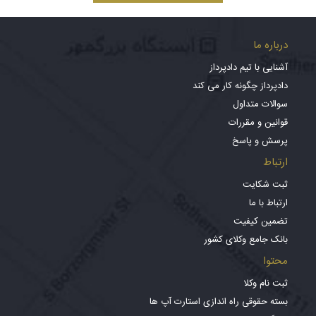
درباره ما
آشنایی با تیم دادپرداز
دادپرداز چگونه کار می کند
سوالات متداول
قوانین و مقررات
پرسش و پاسخ
ارتباط
ثبت شکایت
ارتباط با ما
تضمین کیفیت
بانک جامع وکلای کشور
محتوا
ثبت نام وکلا
بسته حقوقی راه اندازی استارت آپ ها