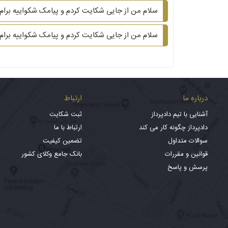
سلام من از جایی شکایت کردم و پیامک شکواییه برام 
سلام من از جایی شکایت کردم و پیامک شکواییه برام 
درباره ما
ارتباط
آشنایی با تیم دادپرداز
ثبت شکایت
دادپرداز چگونه کار می کند
ارتباط با ما
سوالات متداول
تضمین کیفیت
قوانین و مقررات
بانک جامع وکلای کشور
پرسش و پاسخ