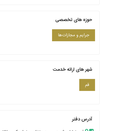
حوزه های تخصصی
جرایم و مجازات‌ها
شهر های ارائه خدمت
قم
آدرس دفتر