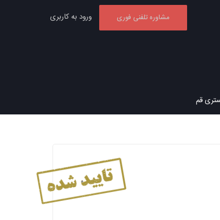
ورود به کاربری
مشاوره تلفنی فوری
ستری قم