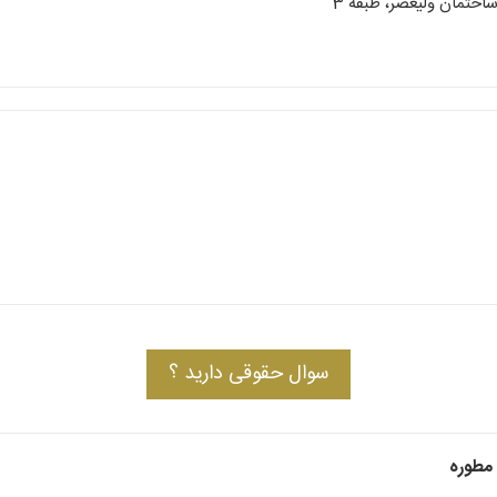
سوال حقوقی دارید ؟
مطوره