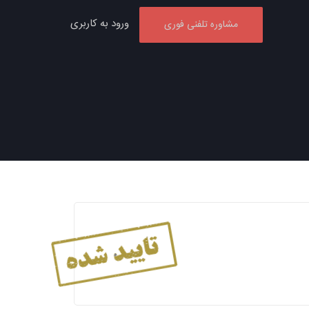
ورود به کاربری
مشاوره تلفنی فوری