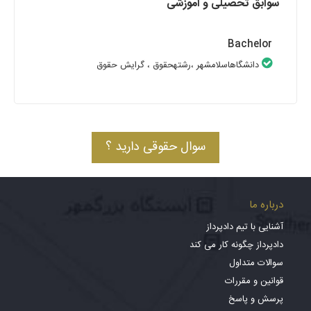
سوابق تحصیلی و آموزشی
Bachelor
دانشگاهاسلامشهر
،رشتهحقوق
، گرایش حقوق
سوال حقوقی دارید ؟
درباره ما
آشنایی با تیم دادپرداز
دادپرداز چگونه کار می کند
سوالات متداول
قوانین و مقررات
پرسش و پاسخ