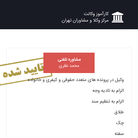
کارآموز وکالت
مرکز وکلا و مشاوران تهران
مشاوره تلفنی
محمد نظری
وکیل در پرونده های متعدد حقوقی و کیفری و خانواده
الزام به تادیه وجه
الزام به تنظیم سند
طلاق
چک
سفته