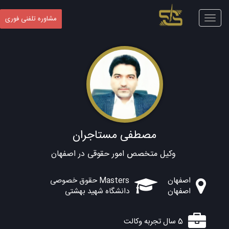
Toggle
مشاوره تلفنی فوری
navigation
مصطفی مستاجران
وکیل متخصص امور حقوقی در اصفهان
اصفهان
Masters حقوق خصوصی
اصفهان
دانشگاه شهید بهشتی
5 سال تجربه وکالت