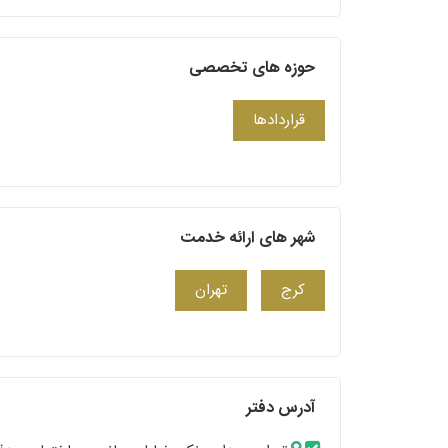
حوزه های تخصصی
قراردادها
شهر های ارائه خدمت
کرج
تهران
آدرس دفتر