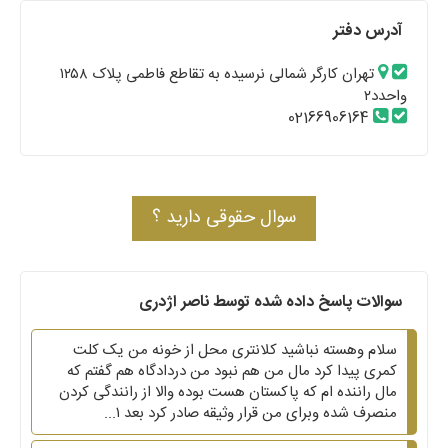
آدرس دفتر
تهران کارگر شمالی نرسیده به تقاطع فاطمی پلاک ۱۲۵۸
واحدد۲
02166906164
سوال حقوقی دارید ؟
سوالات پاسخ داده شده توسط ناصر اژدری
سلام وهسته نباشید کلانتری محل از خونه من یک کلت
کمری پیدا کرد مال من هم نبود من دردادگاه هم گفتم که
مال راننده ام که پاکستان هست بوده والا از رانندگی کردن
منصرف شده‌ وبرای من قرار وثیقه صادر کرد بعد ۱...