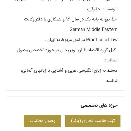
موسسات حقوقی،
اخذ پروانه پایه یک در سال ۹۶ و همکاری با دفتر وکالت
German Middle Eastern
Practice of law در امور مربوط به ایران،
وکیل گروه اقتصاد یاران نوین داور در حوزه تخصصی وصول
مطالبات
مسلط به زبان انگلیسی، عربی و آشنایی با زبانهای آلمانی،
فرانسه
حوزه های تخصصی
ثبت علامت تجاری (برند)
وصول مطالبات