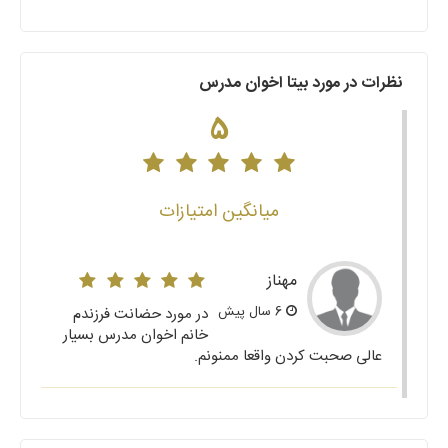
نظرات در مورد بیتا اخوان مدرس
5
میانگین امتیازات
مهناز
6 سال پیش
در مورد حضانت فرزندم
خانم اخوان مدرس بسیار
عالی صحبت کردن واقعا ممنونم.