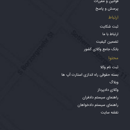
قوانین و مقررات
پرسش و پاسخ
ارتباط
ثبت شکایت
ارتباط با ما
تضمین کیفیت
بانک جامع وکلای کشور
محتوا
ثبت نام وکلا
بسته حقوقی راه اندازی استارت آپ ها
وبلاگ
وکلای دادپرداز
راهنمای سیستم دادفران
راهنمای سیستم دادخواهان
نقشه سایت