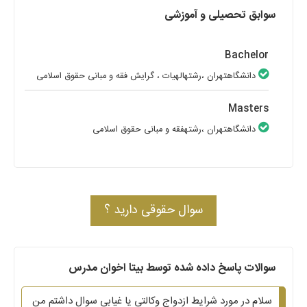
سوابق تحصیلی و آموزشی
Bachelor
دانشگاهتهران
،رشتهالهیات
، گرایش فقه و مبانی حقوق اسلامی
Masters
دانشگاهتهران
،رشتهفقه و مبانی حقوق اسلامی
سوال حقوقی دارید ؟
سوالات پاسخ داده شده توسط بیتا اخوان مدرس
سلام در مورد شرایط ازدواج وکالتی یا غیابی سوال داشتم من