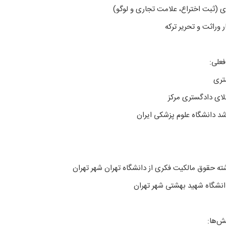
تری
ای دادگستری مرکز
شد دانشگاه علوم پزشکی ایران
ته حقوق مالکیت فکری از دانشگاه تهران شهر تهران
انشگاه شهید بهشتی شهر تهران