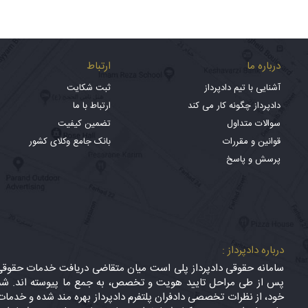
درباره ما
ارتباط
آشنایی با تیم دادپرداز
ثبت شکایت
دادپرداز چگونه کار می کند
ارتباط با ما
سوالات متداول
تضمین کیفیت
قوانین و مقررات
بانک جامع وکلای کشور
پرسش و پاسخ
درباره دادپرداز :
سامانه حقوقی دادپرداز پلی است میان متقاضی دریافت خدمات حقوقی (
پس از طی مراحل تایید هویت و تخصص، به جمع ما پیوسته اند. شما
خود، از نظرات تخصصی دادفران پلتفرم دادپرداز بهره مند شده و خدمات 