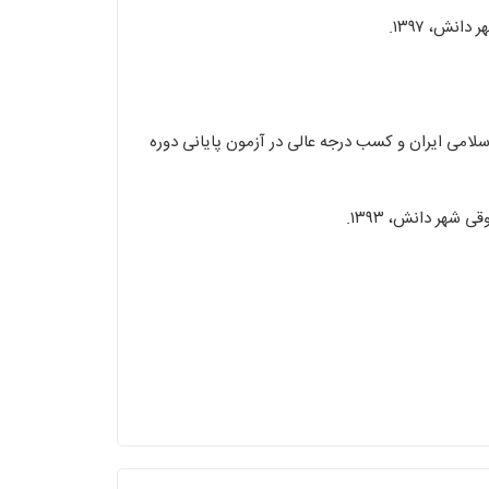
سلامی ایران و کسب درجه عالی در آزمون پایانی دوره