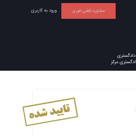
ورود به کاربری
مشاوره تلفنی فوری
دادگستری
ادگستری مرکز